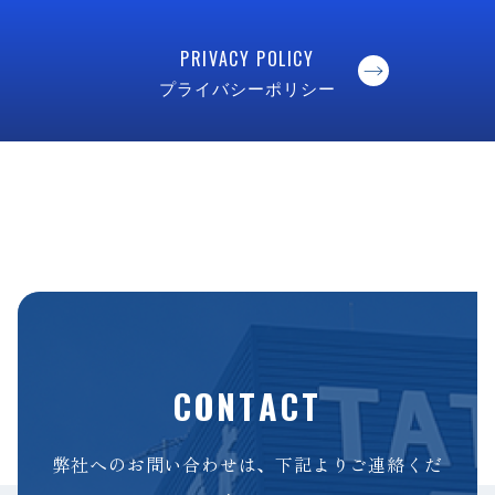
PRIVACY POLICY
プライバシーポリシー
CONTACT
弊社へのお問い合わせは、下記よりご連絡くだ