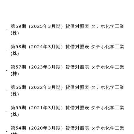
第59期（2025年3月期）貸借対照表 タテホ化学工業
(株)
第58期（2024年3月期）貸借対照表 タテホ化学工業
(株)
第57期（2023年3月期）貸借対照表 タテホ化学工業
(株)
第56期（2022年3月期）貸借対照表 タテホ化学工業
(株)
第55期（2021年3月期）貸借対照表 タテホ化学工業
(株)
第54期（2020年3月期）貸借対照表 タテホ化学工業