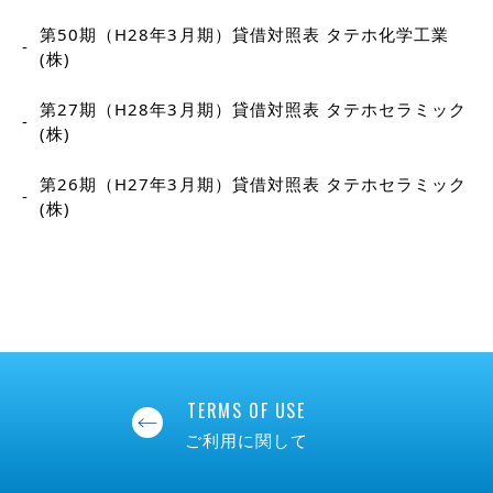
第50期（H28年3月期）貸借対照表 タテホ化学工業
(株)
第27期（H28年3月期）貸借対照表 タテホセラミック
(株)
第26期（H27年3月期）貸借対照表 タテホセラミック
(株)
TERMS OF USE
ご利用に関して