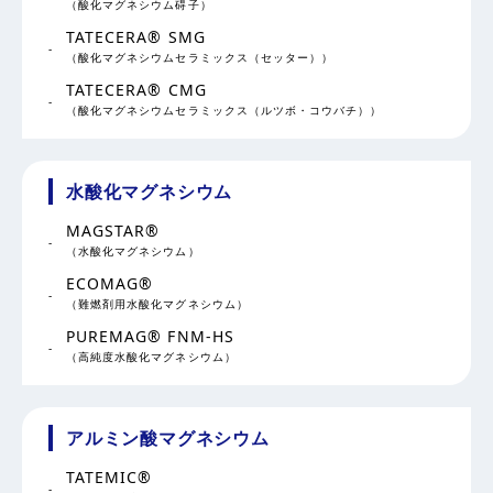
（酸化マグネシウム碍子）
TATECERA® SMG
（酸化マグネシウムセラミックス（セッター））
TATECERA® CMG
（酸化マグネシウムセラミックス（ルツボ・コウバチ））
水酸化マグネシウム
MAGSTAR®
（水酸化マグネシウム）
ECOMAG®
（難燃剤用水酸化マグネシウム）
PUREMAG® FNM-HS
（高純度水酸化マグネシウム）
アルミン酸マグネシウム
TATEMIC®