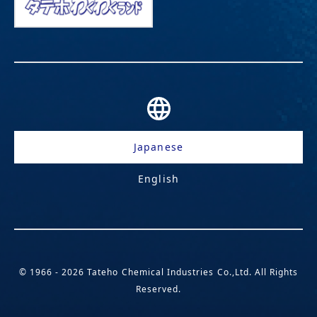
Japanese
English
© 1966 - 2026 Tateho Chemical Industries Co.,Ltd. All Rights
Reserved.