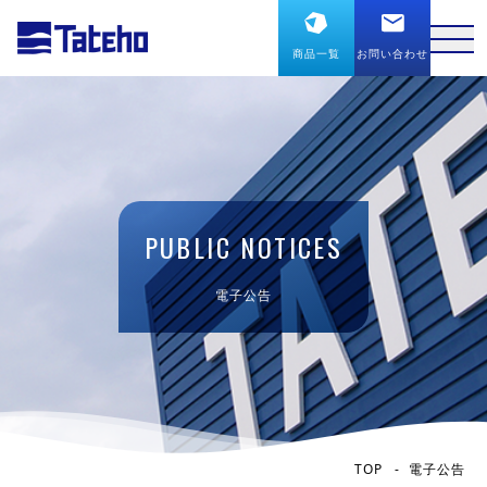
商品一覧
お問い合わせ
PUBLIC NOTICES
電子公告
TOP
電子公告