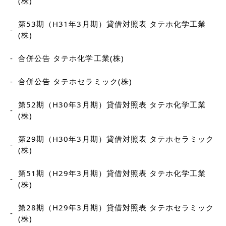
(株)
第53期（H31年3月期）貸借対照表 タテホ化学工業
(株)
合併公告 タテホ化学工業(株)
合併公告 タテホセラミック(株)
第52期（H30年3月期）貸借対照表 タテホ化学工業
(株)
第29期（H30年3月期）貸借対照表 タテホセラミック
(株)
第51期（H29年3月期）貸借対照表 タテホ化学工業
(株)
第28期（H29年3月期）貸借対照表 タテホセラミック
(株)