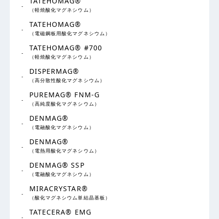
TATEHOMAG®
（軽焼酸化マグネシウム）
TATEHOMAG®
（電磁鋼板用酸化マグネシウム）
TATEHOMAG® #700
（軽焼酸化マグネシウム）
DISPERMAG®
（高分散性酸化マグネシウム）
PUREMAG® FNM-G
（高純度酸化マグネシウム）
DENMAG®
（電融酸化マグネシウム）
DENMAG®
（電熱用酸化マグネシウム）
DENMAG® SSP
（電融酸化マグネシウム）
MIRACRYSTAR®
（酸化マグネシウム単結晶基板）
TATECERA® EMG