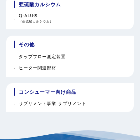
亜硫酸カルシウム
Q-ALU®
（亜硫酸カルシウム）
その他
タップフロー測定装置
ヒーター関連部材
コンシューマー向け商品
サプリメント事業 サプリメント