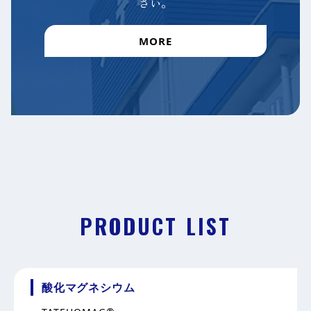
さい。
MORE
PRODUCT LIST
酸化マグネシウム