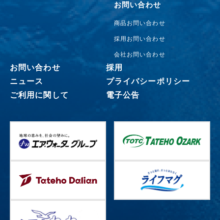
お問い合わせ
商品お問い合わせ
採用お問い合わせ
会社お問い合わせ
お問い合わせ
採用
ニュース
プライバシーポリシー
ご利用に関して
電子公告