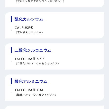
（アルミン酸マグネシウム（スピネル））
酸化カルシウム
CALFUSE®
（電融酸化カルシウム）
二酸化ジルコニウム
TATECERA® SZR
（二酸化ジルコニウムセラミックス）
酸化アルミニウム
TATECERA® CAL
（酸化アルミニウムセラミックス）