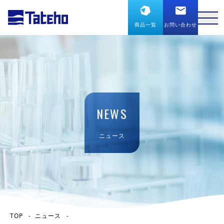
商品一覧
お問い合わせ
NEWS
ニュース
TOP
ニュース