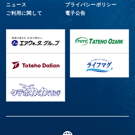
ニュース
プライバシーポリシー
ご利用に関して
電子公告