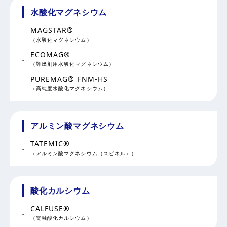
水酸化マグネシウム
MAGSTAR®
（水酸化マグネシウム）
ECOMAG®
（難燃剤用水酸化マグネシウム）
PUREMAG® FNM-HS
（高純度水酸化マグネシウム）
アルミン酸マグネシウム
TATEMIC®
（アルミン酸マグネシウム（スピネル））
酸化カルシウム
CALFUSE®
（電融酸化カルシウム）