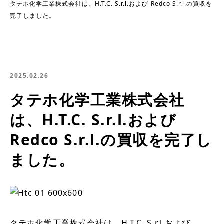
タテホ化学工業株式会社は、H.T.C. S.r.l.および Redco S.r.l.の買収を
完了しました。
2025.02.26
タテホ化学工業株式会社
は、H.T.C. S.r.l.および
Redco S.r.l.の買収を完了し
ました。
タテホ化学工業株式会社は、H.T.C. S.r.l.および