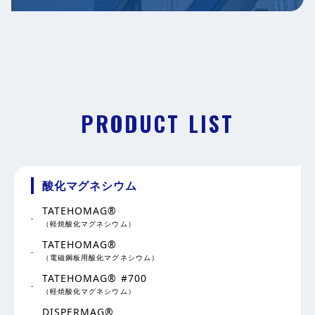
PRODUCT LIST
酸化マグネシウム
TATEHOMAG®
（軽焼酸化マグネシウム）
TATEHOMAG®
（電磁鋼板用酸化マグネシウム）
TATEHOMAG® #700
（軽焼酸化マグネシウム）
DISPERMAG®