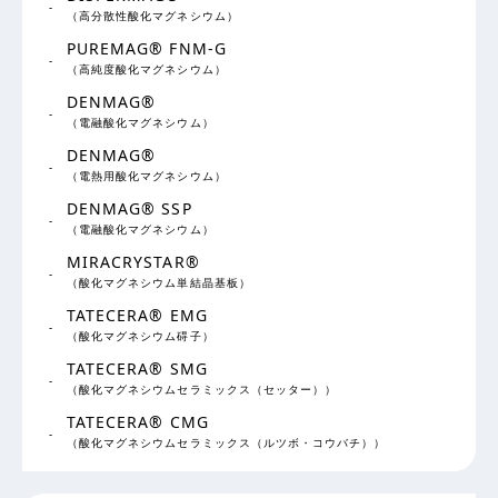
（高分散性酸化マグネシウム）
PUREMAG® FNM-G
（高純度酸化マグネシウム）
DENMAG®
（電融酸化マグネシウム）
DENMAG®
（電熱用酸化マグネシウム）
DENMAG® SSP
（電融酸化マグネシウム）
MIRACRYSTAR®
（酸化マグネシウム単結晶基板）
TATECERA® EMG
（酸化マグネシウム碍子）
TATECERA® SMG
（酸化マグネシウムセラミックス（セッター））
TATECERA® CMG
（酸化マグネシウムセラミックス（ルツボ・コウバチ））