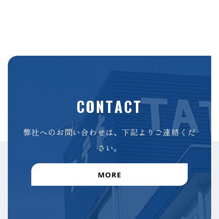
CONTACT
弊社へのお問い合わせは、下記よりご連絡くだ
さい。
MORE