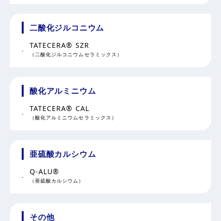
二酸化ジルコニウム
TATECERA® SZR
（二酸化ジルコニウムセラミックス）
酸化アルミニウム
TATECERA® CAL
（酸化アルミニウムセラミックス）
亜硫酸カルシウム
Q-ALU®
（亜硫酸カルシウム）
その他