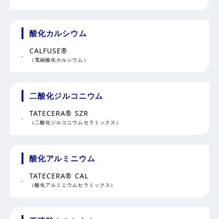
酸化カルシウム
CALFUSE®
（電融酸化カルシウム）
二酸化ジルコニウム
TATECERA® SZR
（二酸化ジルコニウムセラミックス）
酸化アルミニウム
TATECERA® CAL
（酸化アルミニウムセラミックス）