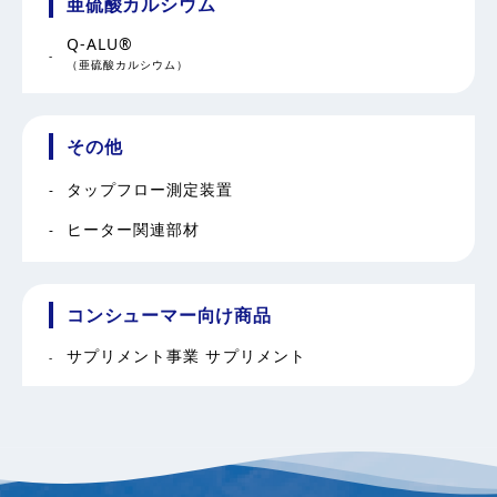
亜硫酸カルシウム
Q-ALU®
（亜硫酸カルシウム）
その他
タップフロー測定装置
ヒーター関連部材
コンシューマー向け商品
サプリメント事業 サプリメント