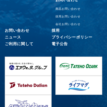
商品お問い合わせ
採用お問い合わせ
会社お問い合わせ
お問い合わせ
採用
ニュース
プライバシーポリシー
ご利用に関して
電子公告