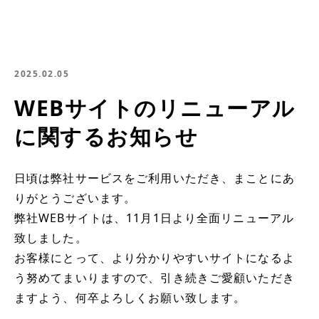
2025.02.05
WEBサイトのリニューアル
に関するお知らせ
日頃は弊社サービスをご利用いただき、まことにあ
りがとうございます。
弊社WEBサイトは、11月1日より全面リニューアル
致しました。
お客様にとって、より分かりやすいサイトになるよ
う努めてまいりますので、引き続きご愛顧いただき
ますよう、何卒よろしくお願い致します。