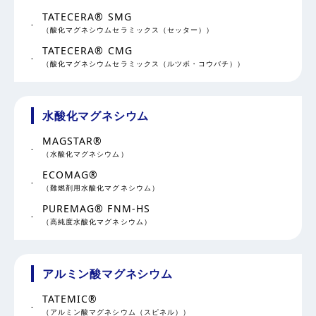
TATECERA® SMG
（酸化マグネシウムセラミックス（セッター））
TATECERA® CMG
（酸化マグネシウムセラミックス（ルツボ・コウバチ））
水酸化マグネシウム
MAGSTAR®
（水酸化マグネシウム）
ECOMAG®
（難燃剤用水酸化マグネシウム）
PUREMAG® FNM-HS
（高純度水酸化マグネシウム）
アルミン酸マグネシウム
TATEMIC®
（アルミン酸マグネシウム（スピネル））