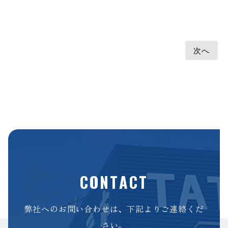
次へ
CONTACT
弊社へのお問い合わせは、下記よりご連絡くだ
さい。