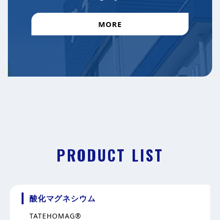
MORE
PRODUCT LIST
酸化マグネシウム
TATEHOMAG®