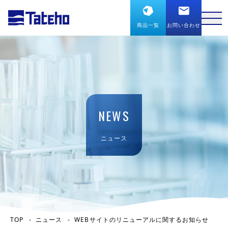
商品一覧
お問い合わせ
NEWS
ニュース
TOP
ニュース
WEBサイトのリニューアルに関するお知らせ