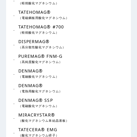
（軽焼酸化マグネシウム）
TATEHOMAG®
（電磁鋼板用酸化マグネシウム）
TATEHOMAG® #700
（軽焼酸化マグネシウム）
DISPERMAG®
（高分散性酸化マグネシウム）
PUREMAG® FNM-G
（高純度酸化マグネシウム）
DENMAG®
（電融酸化マグネシウム）
DENMAG®
（電熱用酸化マグネシウム）
DENMAG® SSP
（電融酸化マグネシウム）
MIRACRYSTAR®
（酸化マグネシウム単結晶基板）
TATECERA® EMG
（酸化マグネシウム碍子）