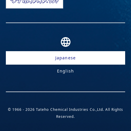
Japanese
English
© 1966 - 2026 Tateho Chemical Industries Co.,Ltd. All Rights
Reserved.